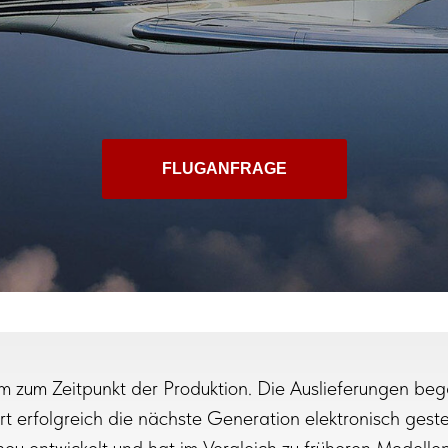
FLUGANFRAGE
am zum Zeitpunkt der Produktion. Die Auslieferungen b
 erfolgreich die nächste Generation elektronisch geste