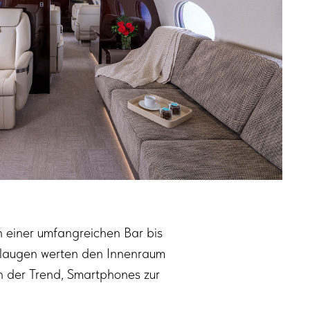
n einer umfangreichen Bar bis
ullaugen werten den Innenraum
 der Trend, Smartphones zur