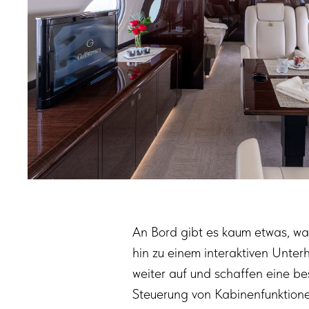
An Bord gibt es kaum etwas, wa
hin zu einem interaktiven Unte
weiter auf und schaffen eine 
Steuerung von Kabinenfunktionen