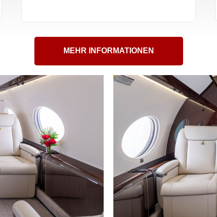
MEHR INFORMATIONEN