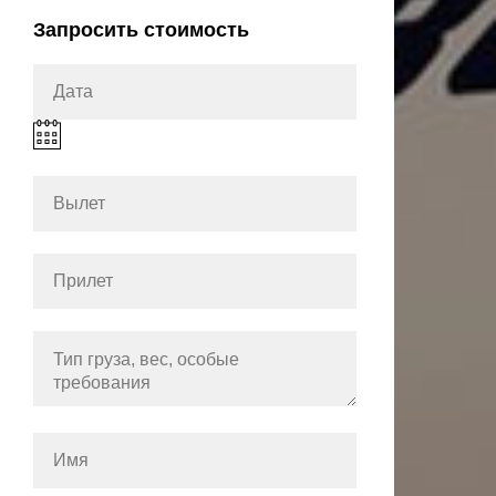
Запросить стоимость