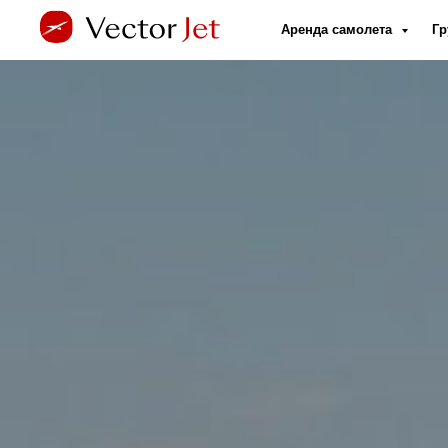
Аренда самолета
Гр