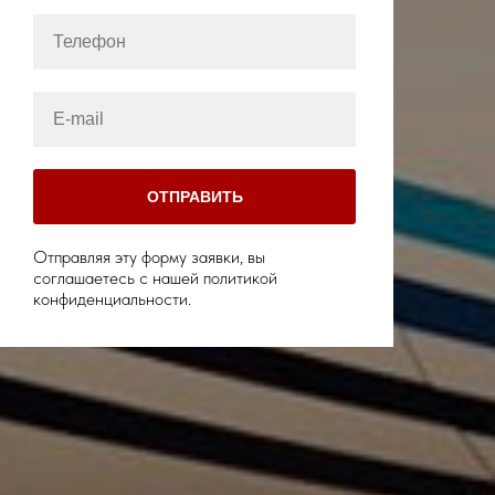
ОТПРАВИТЬ
Отправляя эту форму заявки, вы
соглашаетесь с нашей политикой
конфиденциальности.