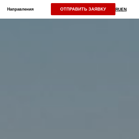
ОТПРАВИТЬ ЗАЯВКУ
Направления
RU
EN